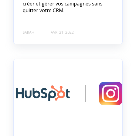
créer et gérer vos campagnes sans
quitter votre CRM.
SARAH
AVR. 21, 2022