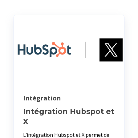
Intégration
Intégration Hubspot et
X
L’intégration Hubspot et X permet de