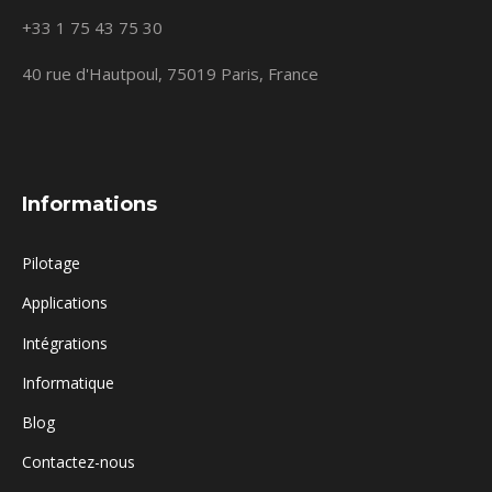
+33 1 75 43 75 30
40 rue d'Hautpoul, 75019 Paris, France
Informations
Pilotage
Applications
Intégrations
Informatique
Blog
Contactez-nous