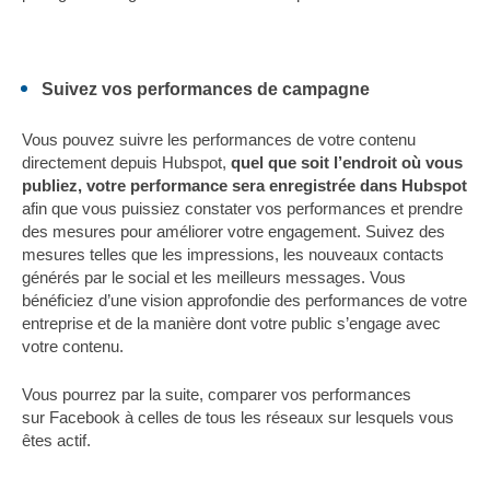
Suivez vos performances de campagne
Vous pouvez suivre les performances de votre contenu
directement depuis Hubspot,
q
uel que soit l’endroit où vous
publiez, votre performance sera enregistrée dans Hubspot
afin que vous puissiez constater vos performances et prendre
des mesures pour améliorer votre engagement. Suivez des
mesures telles que les impressions, les nouveaux contacts
générés par le social et les meilleurs messages. Vous
bénéficiez d’une vision approfondie des performances de votre
entreprise et de la manière dont votre public s’engage avec
votre contenu.
Vous pourrez par la suite, comparer vos performances
sur Facebook à celles de tous les réseaux sur lesquels vous
êtes actif.