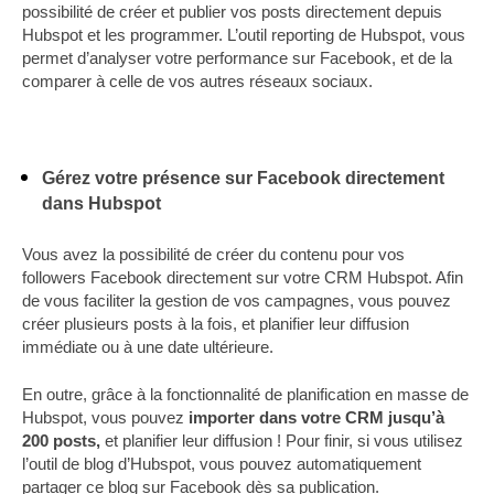
possibilité de créer et publier vos posts directement depuis
Hubspot et les programmer. L’outil reporting de Hubspot, vous
permet d’analyser votre performance sur
Facebook
, et de la
comparer à celle de vos autres réseaux sociaux.
Gérez votre présence sur Facebook directement
dans Hubspot
Vous avez la possibilité de créer du contenu pour vos
followers Facebook directement sur votre CRM Hubspot. Afin
de vous faciliter la gestion de vos campagnes, vous pouvez
créer plusieurs posts à la fois, et planifier leur diffusion
immédiate ou à une date ultérieure.
En outre, grâce à la fonctionnalité de planification en masse de
Hubspot, vous pouvez
importer dans votre CRM jusqu’à
200 posts,
et planifier leur diffusion ! Pour finir, si vous utilisez
l’outil de blog d’Hubspot, vous pouvez automatiquement
partager ce blog sur Facebook dès sa publication.