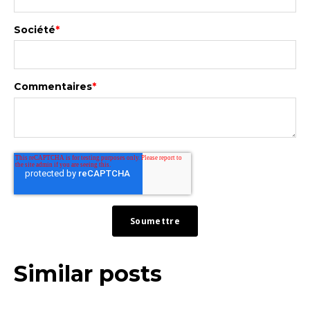
Société
*
Commentaires
*
Similar posts