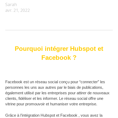
Sarah
avr. 21, 2022
Pourquoi intégrer Hubspot et
Facebook ?
Facebook
est un réseau social conçu pour “connecter” les
personnes les uns aux autres par le biais de publications,
également utilisé par les entreprises pour attirer de nouveaux
clients, fidéliser et les informer. Le réseau social offre une
vitrine pour promouvoir et humaniser votre entreprise.
Grâce à l’intégration Hubspot et Facebook , vous avez la