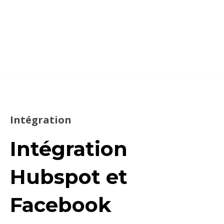
Intégration
Intégration
Hubspot et
Facebook