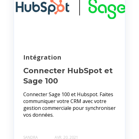
Intégration
Connecter HubSpot et
Sage 100
Connecter Sage 100 et Hubspot. Faites
communiquer votre CRM avec votre
gestion commerciale pour synchroniser
vos données.
SANDRA
AVR. 20, 2021