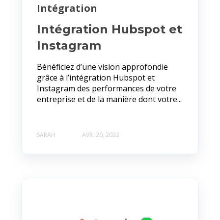
Intégration
Intégration Hubspot et
Instagram
Bénéficiez d’une vision approfondie
grâce à l’intégration Hubspot et
Instagram des performances de votre
entreprise et de la manière dont votre...
SARAH
AVR. 20, 2022