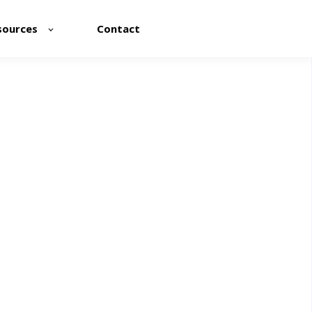
sources
Contact