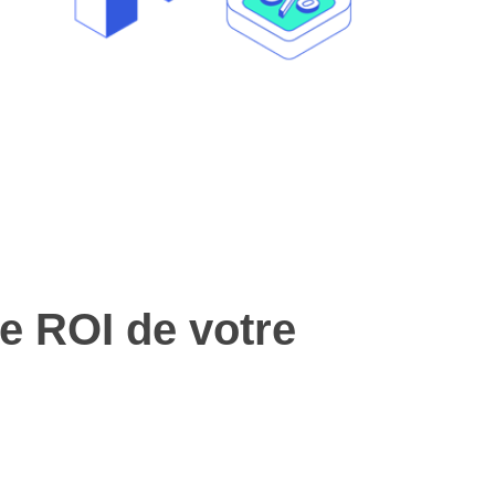
 ROI de votre