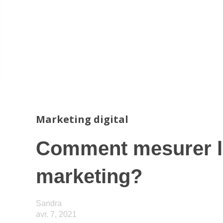
Marketing digital
Comment mesurer le
marketing?
Sandra
avr. 7, 2021