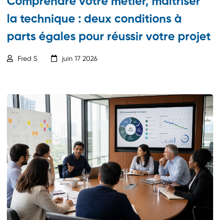
Comprendre votre métier, maîtriser
la technique : deux conditions à
parts égales pour réussir votre projet
Fred S
juin 17 2026