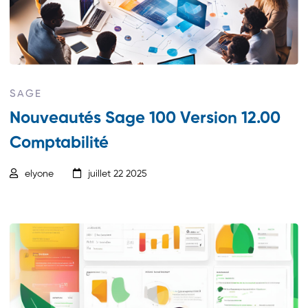
SAGE
Nouveautés Sage 100 Version 12.00
Comptabilité
elyone
juillet 22 2025