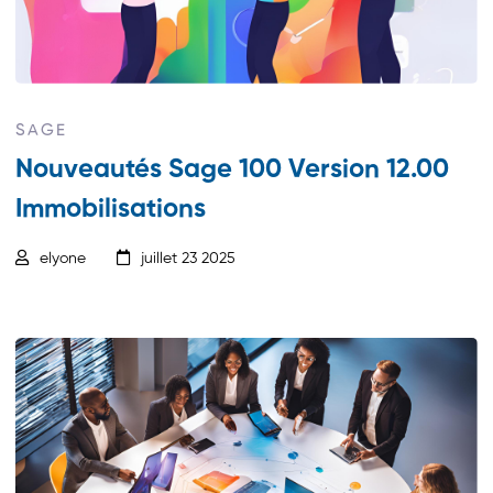
SAGE
Nouveautés Sage 100 Version 12.00
Immobilisations
elyone
juillet 23 2025