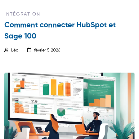
INTÉGRATION
Comment connecter HubSpot et
Sage 100
Léa
février 5 2026