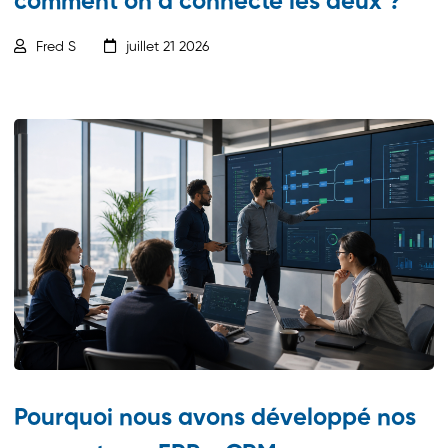
comment on a connecté les deux ?
Fred S
juillet 21 2026
Pourquoi nous avons développé nos