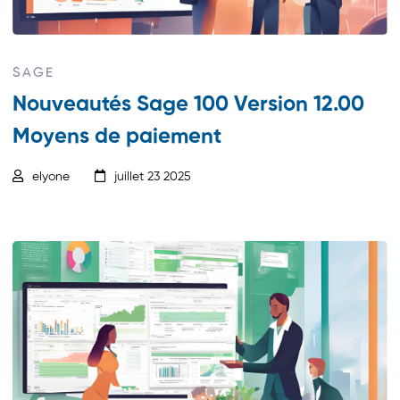
SAGE
Nouveautés Sage 100 Version 12.00
Moyens de paiement
elyone
juillet 23 2025