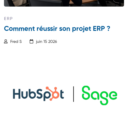
ERP
Comment réussir son projet ERP ?
Fred S
juin 15 2026