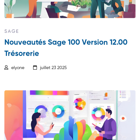
SAGE
Nouveautés Sage 100 Version 12.00
Trésorerie
elyone
juillet 23 2025