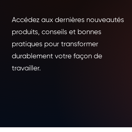
Accédez aux dernières nouveautés
produits, conseils et bonnes
pratiques pour transformer
durablement votre façon de
travailler.