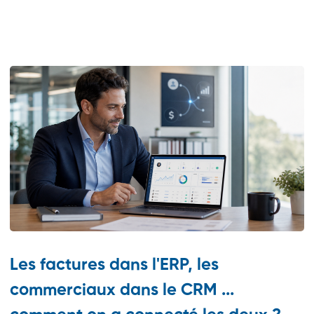
Les factures dans l'ERP, les
commerciaux dans le CRM ...