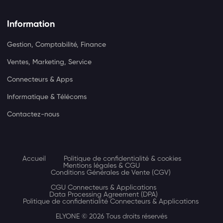
Information
Gestion, Comptabilité, Finance
Ventes, Marketing, Service
Connecteurs & Apps
Informatique & Télécoms
Contactez-nous
Accueil
Politique de confidentialité & cookies
Mentions légales & CGU
Conditions Générales de Vente (CGV)
CGU Connecteurs & Applications
Data Processing Agreement (DPA)
Politique de confidentialité Connecteurs & Applications
ELYONE © 2026 Tous droits réservés