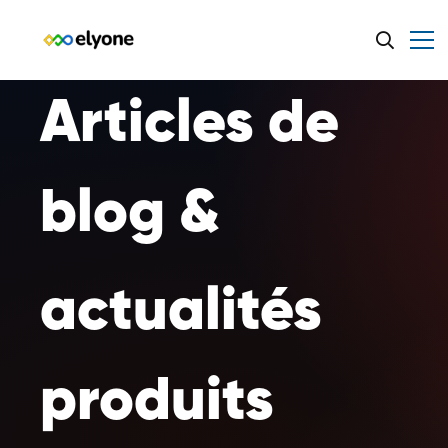
Articles de
blog &
actualités
produits