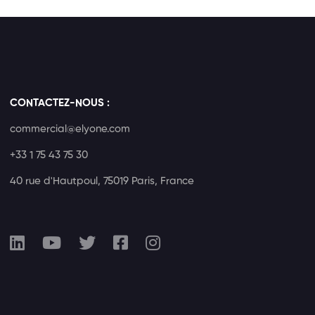
CONTACTEZ-NOUS :
commercial@elyone.com
+33 1 75 43 75 30
40 rue d'Hautpoul, 75019 Paris, France