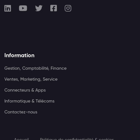
Information
Gestion, Comptabilité, Finance
Ventes, Marketing, Service
Connecteurs & Apps
Informatique & Télécoms
Contactez-nous