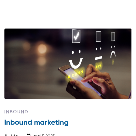
INBOUND
Inbound marketing