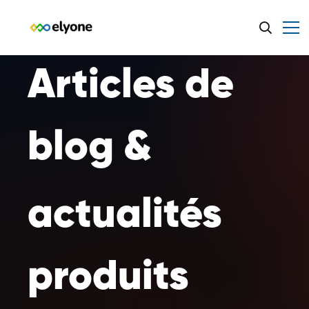
Articles de
blog &
actualités
produits