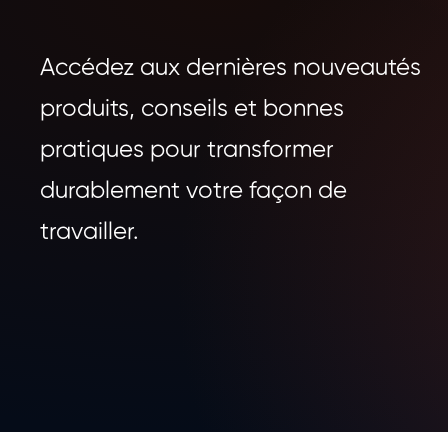
Accédez aux dernières nouveautés
produits, conseils et bonnes
pratiques pour transformer
durablement votre façon de
travailler.