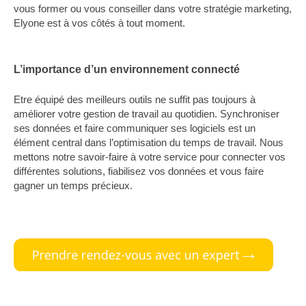
vous former ou vous conseiller dans votre stratégie marketing,
Elyone est à vos côtés à tout moment.
L’importance d’un environnement connecté
Etre équipé des meilleurs outils ne suffit pas toujours à
améliorer votre gestion de travail au quotidien. Synchroniser
ses données et faire communiquer ses logiciels est un
élément central dans l’optimisation du temps de travail. Nous
mettons notre savoir-faire à votre service pour connecter vos
différentes solutions, fiabilisez vos données et vous faire
gagner un temps précieux.