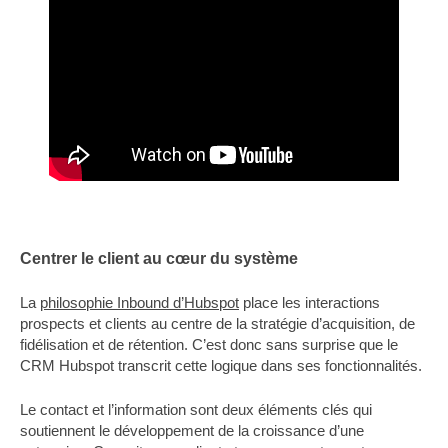
Centrer le client au cœur du système
La
philosophie Inbound d’Hubspot
place les interactions
prospects et clients au centre de la stratégie d’acquisition, de
fidélisation et de rétention. C’est donc sans surprise que le
CRM Hubspot transcrit cette logique dans ses fonctionnalités.
Le contact et l’information sont deux éléments clés qui
soutiennent le développement de la croissance d’une