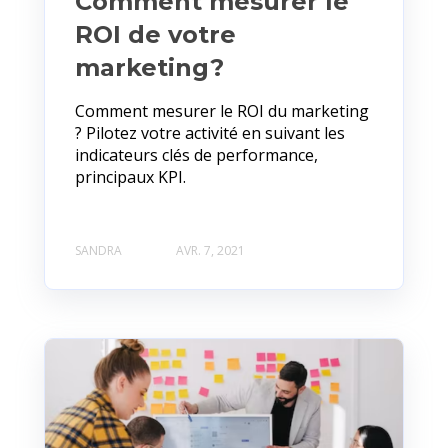
Comment mesurer le
ROI de votre
marketing?
Comment mesurer le ROI du marketing
? Pilotez votre activité en suivant les
indicateurs clés de performance,
principaux KPI.
SANDRA
AVR. 7, 2021