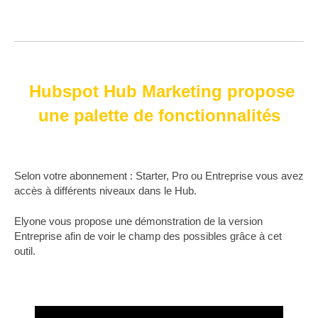
Hubspot Hub Marketing propose
une palette de fonctionnalités
Selon votre abonnement : Starter, Pro ou Entreprise vous avez
accès à différents niveaux dans le Hub.
Elyone vous propose une démonstration de la version
Entreprise afin de voir le champ des possibles grâce à cet
outil.