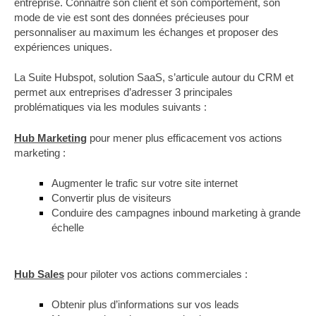
entreprise. Connaitre son client et son comportement, son
mode de vie est sont des données précieuses pour
personnaliser au maximum les échanges et proposer des
expériences uniques.
La Suite Hubspot, solution SaaS, s’articule autour du CRM et
permet aux entreprises d’adresser 3
principales
problématiques via les modules suivants :
Hub Marketing
pour mener plus efficacement vos actions
marketing :
Augmenter le trafic sur votre site internet
Convertir plus de visiteurs
Conduire des campagnes inbound marketing à grande
échelle
Hub Sales
pou
r piloter vos actions commerciales :
Obtenir plus d’informations sur vos leads