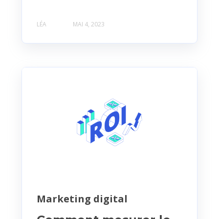
LÉA
MAI 4, 2023
Marketing digital