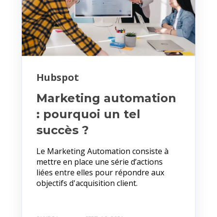
Hubspot
Marketing automation
: pourquoi un tel
succès ?
Le Marketing Automation consiste à
mettre en place une série d’actions
liées entre elles pour répondre aux
objectifs d'acquisition client.