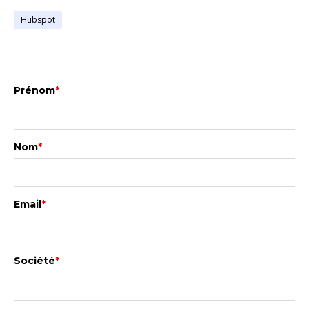
Hubspot
Prénom
*
Nom
*
Email
*
Société
*