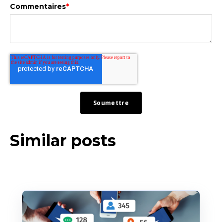
Commentaires
*
Similar posts