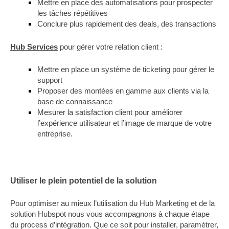
Mettre en place des automatisations pour prospecter
les tâches répétitives
Conclure plus rapidement des deals, des transactions
Hub Services
pour gérer votre relation client :
Mettre en place un système de ticketing pour gérer le
support
Proposer des montées en gamme aux clients via la
base de connaissance
Mesurer la satisfaction client pour améliorer
l’expérience utilisateur et l’image de marque de votre
entreprise.
Utiliser le plein potentiel de la solution
Pour optimiser au mieux l’utilisation du Hub Marketing et de la
solution Hubspot nous vous accompagnons à chaque étape
du process d’intégration. Que ce soit pour installer, paramétrer,