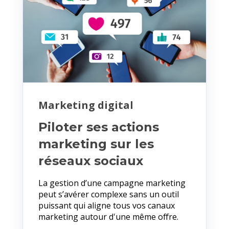
Marketing digital
Piloter ses actions
marketing sur les
réseaux sociaux
La gestion d’une campagne marketing
peut s’avérer complexe sans un outil
puissant qui aligne tous vos canaux
marketing autour d'une même offre.