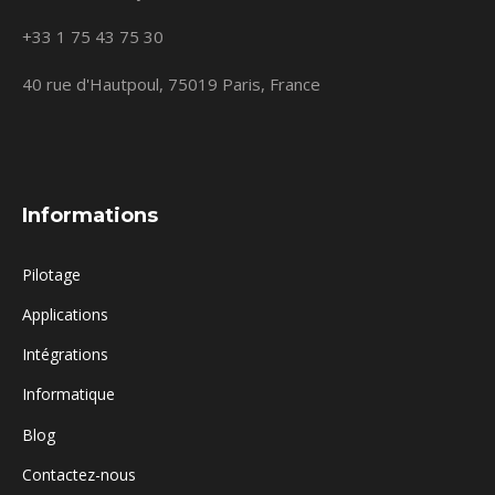
+33 1 75 43 75 30
40 rue d'Hautpoul, 75019 Paris, France
Informations
Pilotage
Applications
Intégrations
Informatique
Blog
Contactez-nous