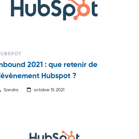
HUBSPOT
Inbound 2021 : que retenir de
l’évènement Hubspot ?
Sandra
octobre 15 2021