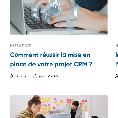
HUBSPOT
Comment réussir la mise en
place de votre projet CRM ?
Sarah
mai 19 2022