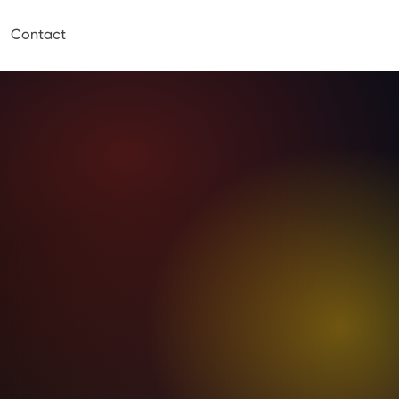
Contact