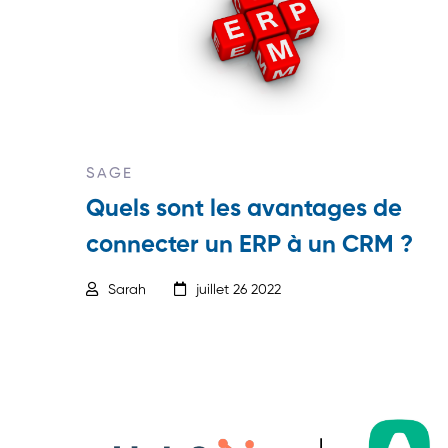
SAGE
Quels sont les avantages de
connecter un ERP à un CRM ?
Sarah
juillet 26 2022