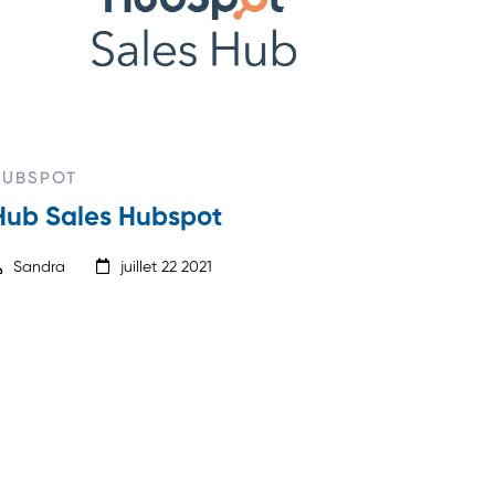
HUBSPOT
Hub Sales Hubspot
Sandra
juillet 22 2021