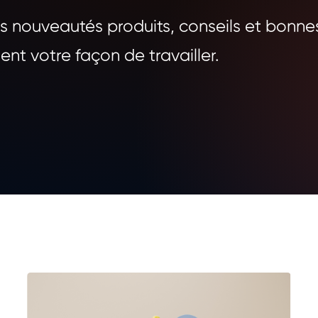
s nouveautés produits, conseils et bonne
nt votre façon de travailler.