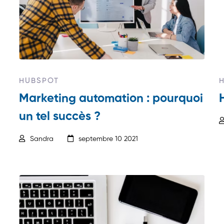
HUBSPOT
Marketing automation : pourquoi
un tel succès ?
Sandra
septembre 10 2021