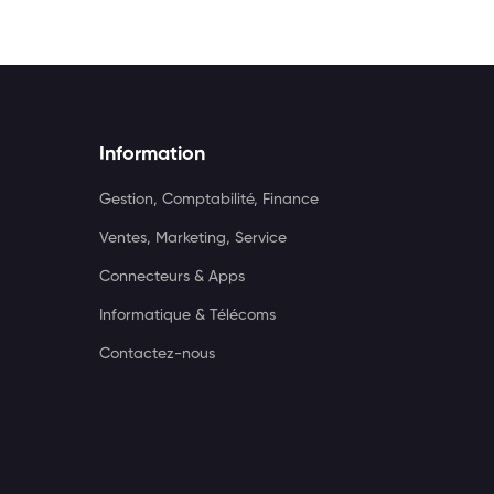
Information
Gestion, Comptabilité, Finance
Ventes, Marketing, Service
Connecteurs & Apps
Informatique & Télécoms
Contactez-nous