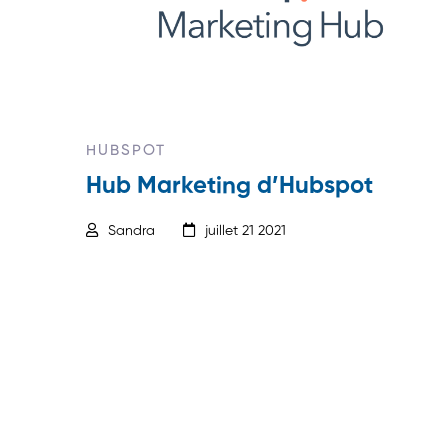
HUBSPOT
Hub Marketing d’Hubspot
Sandra
juillet 21 2021