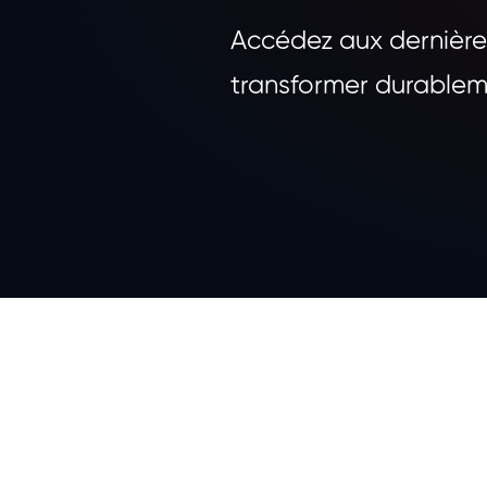
Accédez aux dernière
transformer durableme