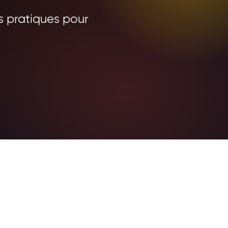
s pratiques pour