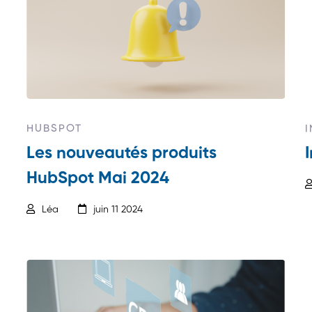
HUBSPOT
Les nouveautés produits
HubSpot Mai 2024
Léa
juin 11 2024