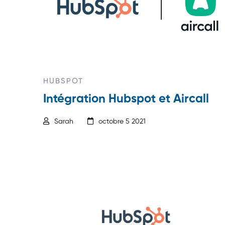
HUBSPOT
Intégration Hubspot et Aircall
Sarah
octobre 5 2021