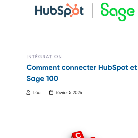
INTÉGRATION
Comment connecter HubSpot et
Sage 100
Léa
février 5 2026